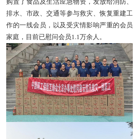
购置了食品及生活应急物资，发放给消防、
排水、市政、交通等参与救灾、恢复重建工
作的一线会员，以及受灾情影响严重的会员
家庭，目前已慰问会员
1.1万余人。