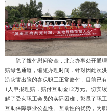
除了拨付慰问资金，北京办事处开通理
赔绿色通道，缩短办理时间，针对因此次洪
涝灾害出险的参保职工正常赔付，目前已有
1人申报理赔，赔付互助金12万元。
切实缓
解了受灾职工会员的实际困难，彰显了职工
互助保障事业公益性、互助性的优势，为职