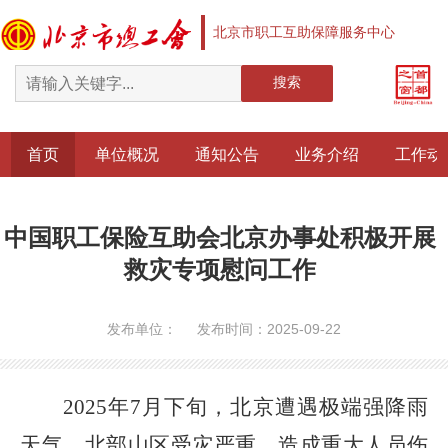
北京市职工互助保障服务中心
搜索
首页
单位概况
通知公告
业务介绍
工作动
中国职工保险互助会北京办事处积极开展
救灾专项慰问工作
发布单位： 发布时间：2025-09-22
2025年7月下旬，北京遭遇极端强降雨
天气，北部山区受灾严重，造成重大人员伤