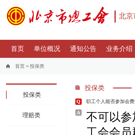
北京
首页
单位概况
通知公告
业务介绍
首页
>
投保类
投保类
投保类
职工个人能否参加会费
不可以参
理赔类
工会会员