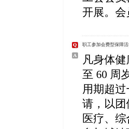
开展。会
职工参加会费型保障活
凡身体健
至 60
用期超过
请，以团
医疗、综