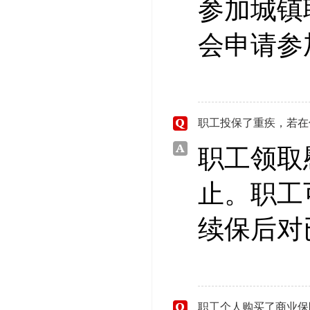
参加城镇
会申请参
职工投保了重疾，若在
职工领取
止。职工
续保后对
职工个人购买了商业保