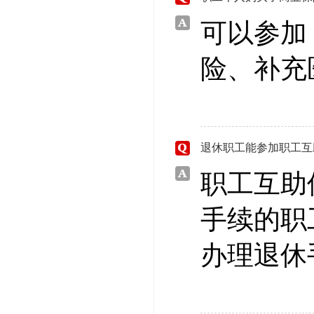
可以参加
险、补充
退休职工能参加职工互
职工互助
手续的职
办理退休