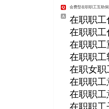
会费型在职职工互助保
在职职工
在职职工
在职职工
在职职工
在职女职
在职职工
在职职工
在职职工