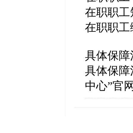
在职职工
在职职工
具体保障
具体保障
中心”官