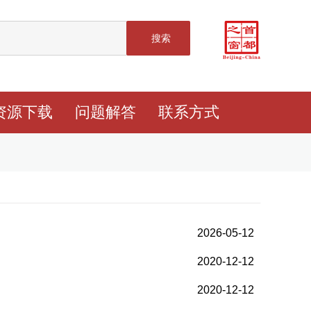
搜索
资源下载
问题解答
联系方式
2026-05-12
2020-12-12
2020-12-12