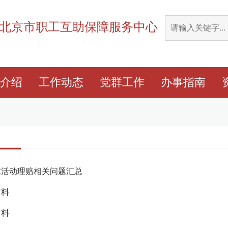
北京市职工互助保障服务中心
介绍
工作动态
党群工作
办事指南
障活动理赔相关问题汇总
材料
材料