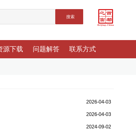
搜索
资源下载
问题解答
联系方式
2026-04-03
2026-04-03
2024-09-02