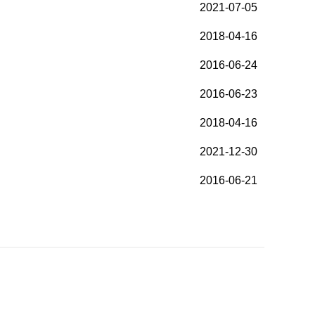
2021-07-05
2018-04-16
2016-06-24
2016-06-23
2018-04-16
2021-12-30
2016-06-21