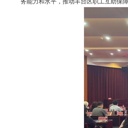
务能力和水平，推动丰台区职工互助保