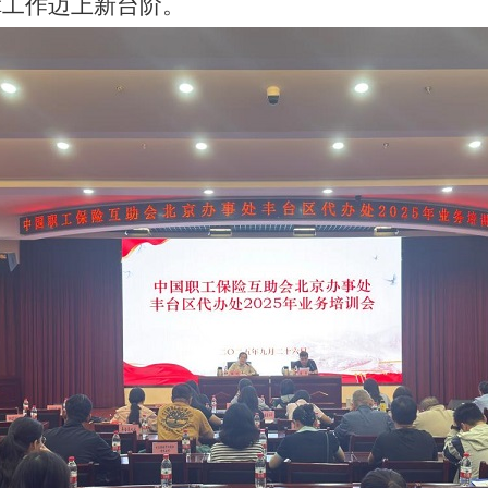
障工作迈上新台阶。