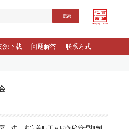
搜索
资源下载
问题解答
联系方式
会
署，进一步完善职工互助保障管理机制，