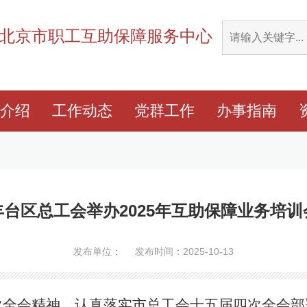
北京市职工互助保障服务中心
介绍
工作动态
党群工作
办事指南
丰台区总工会举办2025年互助保障业务培训
发布单位： 发布时间：2025-10-13
次全会精神，认真落实市总工会十五届四次全会部