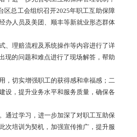
台区总工会组织召开
2025
年职工互助保障
经办人员及美团、顺丰等新就业形态群体
式、理赔流程及系统操作等内容进行了详
能出现的问题和难点进行了现场解答，帮助
用，切实增强职工的获得感和幸福感；二
建设，提升业务水平和服务质量，确保各
。通过学习，进一步加深了对职工互助保
此次培训为契机，加强宣传推广，提升服