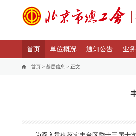
首页
单位概况
通知公告
业务
首页
>
基层信息
>
正文
为深入贯彻落实丰台区委十三届十