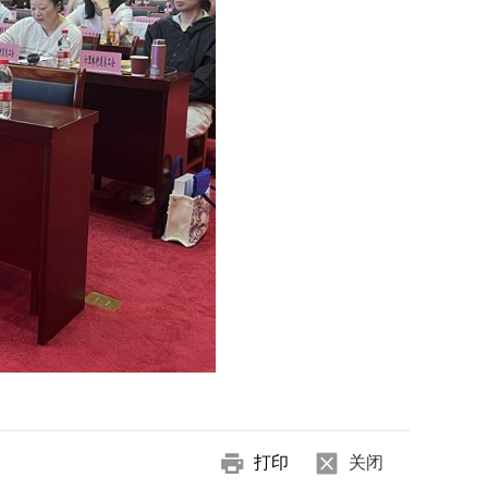
打印
关闭