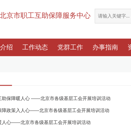
北京市职工互助保障服务中心
介绍
工作动态
党群工作
办事指南
互助保障暖人心 ——北京市各级基层工会开展培训活动
保障政策入人心——北京市各级基层工会开展培训活动
暖人心——北京市各级基层工会开展培训活动