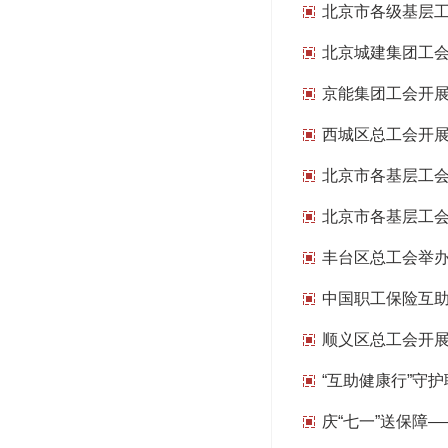
北京市各级基层
北京城建集团工
京能集团工会开展
西城区总工会开展
北京市各基层工
北京市各基层工
丰台区总工会举办
中国职工保险互助
顺义区总工会开展
“互助健康行”守护
庆“七一”送保障