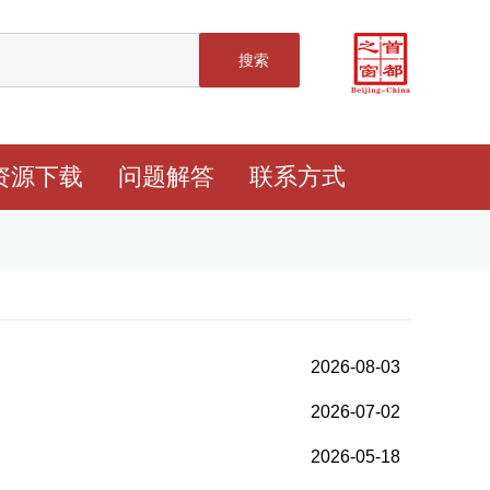
搜索
资源下载
问题解答
联系方式
2026-08-03
2026-07-02
2026-05-18