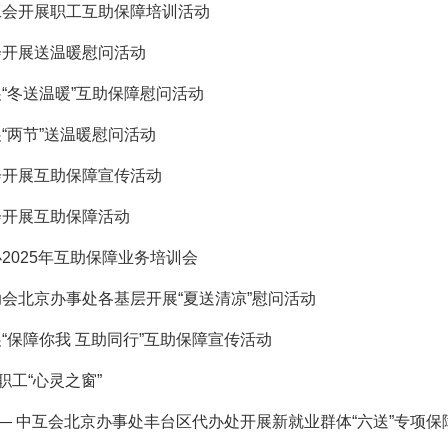
工会开展职工互助保障培训活动
会开展送温暖慰问活动
“冬送温暖”互助保障慰问活动
“两节”送温暖慰问活动
会开展互助保障宣传活动
会开展互助保障活动
2025年互助保障业务培训会
会北京办事处各基层开展“夏送清凉”慰问活动
“保障你我 互助同行”互助保障宣传活动
职工“心灵之窗”
—— 中互会北京办事处丰台区代办处开展新就业群体“六送”专项