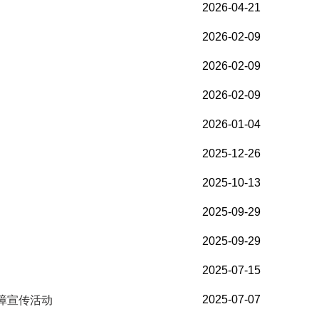
2026-04-21
2026-02-09
2026-02-09
2026-02-09
2026-01-04
2025-12-26
2025-10-13
2025-09-29
2025-09-29
2025-07-15
2025-07-07
保障宣传活动