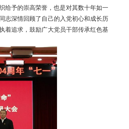
组织给予的崇高荣誉，也是对其数十年如一
同志
深情回顾了自己的入党初心和成长历
执着追求，鼓励广大党员干部传承红色基