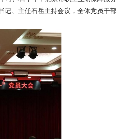
部书记、主任石岳主持会议，全体党员干部