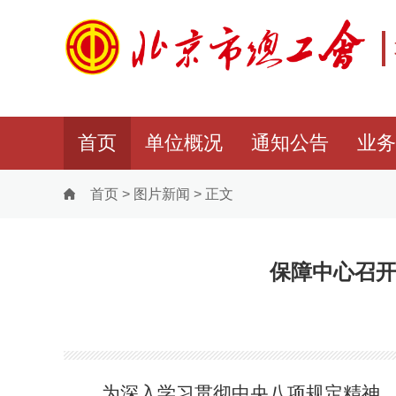
首页
单位概况
通知公告
业务
首页
>
图片新闻
>
正文
保障中心召开
为深入学习贯彻中央八项规定精神