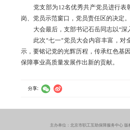
党支部为
12
名优秀共产党员进行表
岗、党员示范窗口，党员责任区的决定
大会最后，支部书记石岳同志以
“
此次
七一
党员大会内容丰富
，对
“
”
示，要铭记党的光辉历程，传承红色基
保障事业高质量发展作出新的贡献。
分享:
主办单位：北京市职工互助保障服务中心 版