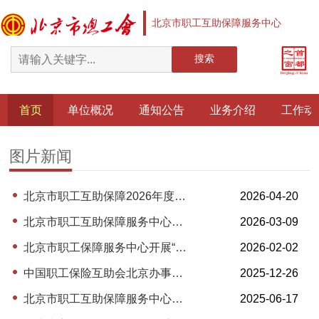
北京市职工互助保障服务中心
搜索
首页
单位概况
通知公告
业务介绍
工作动
图片新闻
北京市职工互助保障2026年度工作推进会召开
2026-04-20
北京市职工互助保障服务中心召开工会第五届委员会第二次全体职工大会
2026-03-09
北京市职工保障服务中心开展“互助保障送温暖”活动
2026-02-02
中国职工保险互助会北京办事处举办2025年度全市职工互助保障业务、财务培训班
2025-12-26
北京市职工互助保障服务中心召开警示教育会
2025-06-17