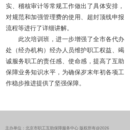
实、稽核审计等常规工作做出了具体安排，
对规范和加强管理费的使用、超封顶线申报
流程等进行了详细讲解。
此次培训班，进一步增强了全市各代办
处（经办机构）经办人员维护职工权益、竭
诚服务职工的责任感、使命感，提高了互助
保障业务知识水平，为确保岁末年初各项工
作稳步推进提供了坚强保障。
主办单位：北京市职工互助保障服务中心 版权所有@
2026