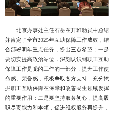
北京办事处主任石岳在开班动员中总结
并肯定了全市
2025
年互助保障工作成效，结
合部署明年重点任务，提出三点希望：一是
要切实提高政治站位，深刻认识到职工互助
保障工作是党的工作的一部分，提升工作使
命感、荣誉感，积极争取各方支持，充分挖
掘职工互助保障在保障和改善民生领域发挥
的重要作用；二是要坚持服务初心，提高履
职尽责能力和本领，促进维权服务再提升，