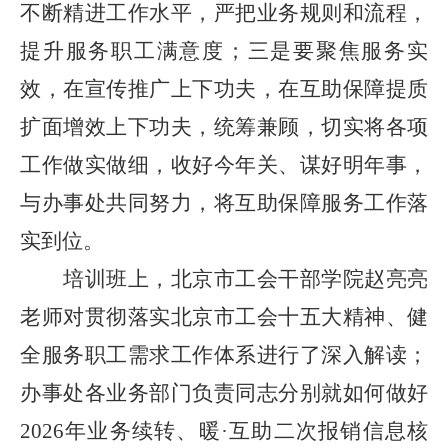
不断精进工作水平，严把业务规则和流程，
提升服务职工满意度；三是要聚焦服务实
效，在宣传推广上下功夫，在互助保障提质
扩面增效上下功夫，统筹兼顾，切实将各项
工作做实做细，收好今年关、谋好明年事，
与办事处共同努力，将互助保障服务工作落
实到位。
培训班上，北京市工会干部学院赵亮亮
老师对贯彻落实北京市工会十五大精神、健
全服务职工需求工作体系进行了深入解读；
办事处各业务部门
负责同志
分别就如何做好
2026
年业务续转、暖·互助二次报销信息核