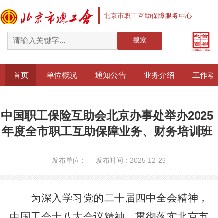
北京市职工互助保障服务中心
搜索
首页
单位概况
通知公告
业务介绍
工作动
中国职工保险互助会北京办事处举办2025
年度全市职工互助保障业务、财务培训班
发布单位： 发布时间：2025-12-26
为深入学习党的二十届四中全会精神，
中国工会十八大会议精神，贯彻落实北京市