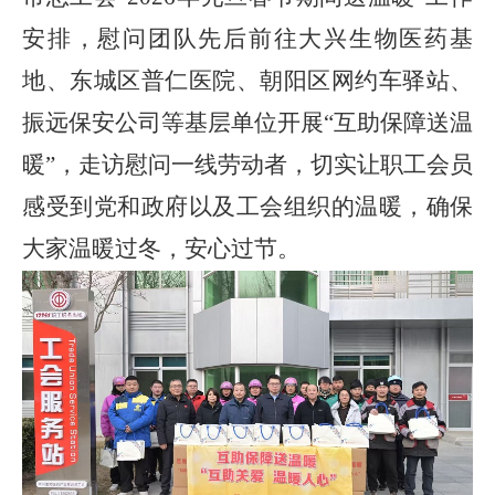
安排，慰问团队先后前往大兴生物医药基
地、东城区普仁医院、朝阳区网约车驿站、
振远保安公司等基层单位开展“互助保障送温
暖”，
走访慰问一线劳动者，切实
让职工
会员
感受到党和政府以及工会组织的温暖，
确保
大家温暖过冬，安心过节
。