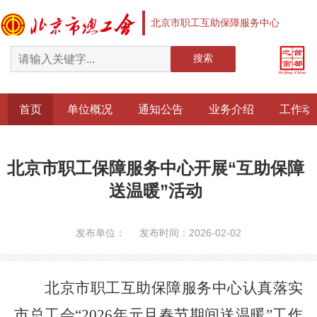
北京市职工互助保障服务中心
搜索
首页
单位概况
通知公告
业务介绍
工作动
北京市职工保障服务中心开展“互助保障
送温暖”活动
发布单位： 发布时间：2026-02-02
北京市职工互助保障服务中心认真落实
市总工会
“2026年元旦春节期间送温暖”工作